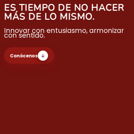
ES TIEMPO DE NO HACER
MÁS DE LO MISMO.
Innovar con entusiasmo, armonizar
con sentido.
Conócenos